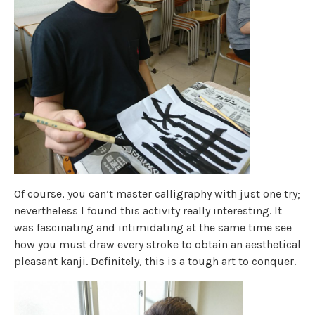
Of course, you can’t master calligraphy with just one try;
nevertheless I found this activity really interesting. It
was fascinating and intimidating at the same time see
how you must draw every stroke to obtain an aesthetical
pleasant kanji. Definitely, this is a tough art to conquer.