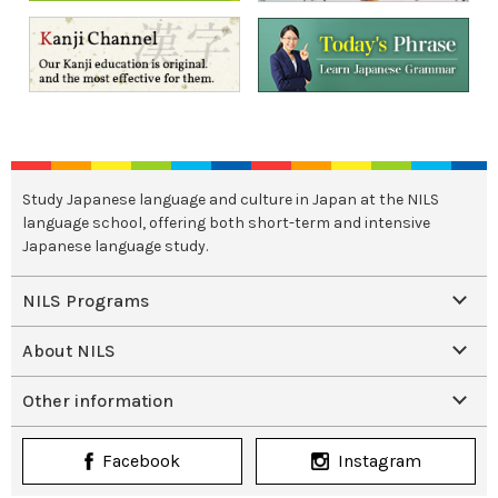
Study Japanese language and culture in Japan at the NILS
language school, offering both short-term and intensive
Japanese language study.
NILS Programs
About NILS
Other information
Facebook
Instagram