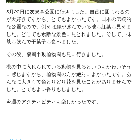
5月22日に友泉亭公園に行きました。自然に囲まれるの
が大好きですから、とてもよかったです。日本の伝統的
な公園なので、例えば鯉が泳んでいる池も紅葉も見えま
した。どこでも素敵な景色に見とれました。そして、抹
茶も飲んで干菓子も食べました。
その後、福岡市動植物園も見に行きました。
檻の中に入れられている動物を見るといつもかわいそう
に感じますから、植物園の方が絶対によかったです。あ
んなに大きくて色とりどり花を見たことがありませんで
した。とてもよい香りもしました。
今週のアクティビティも楽しかったです。